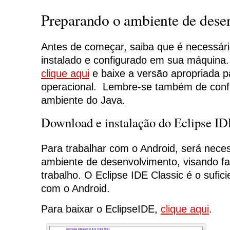
Preparando o ambiente de dese
Antes de começar, saiba que é necessári
instalado e configurado em sua máquina.
clique aqui
e baixe a versão apropriada p
operacional. Lembre-se também de config
ambiente do Java.
Download e instalação do Eclipse I
Para trabalhar com o Android, será nec
ambiente de desenvolvimento, visando fac
trabalho. O Eclipse IDE Classic é o sufici
com o Android.
Para baixar o EclipseIDE,
clique aqui
.