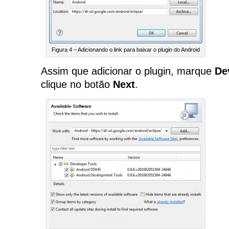
Figura 4 – Adicionando o link para baixar o plugin do Android
Assim que adicionar o plugin, marque
De
clique no botão
Next
.