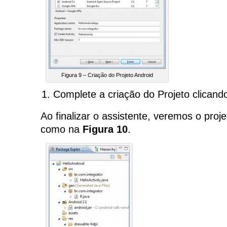
Figura 9 – Criação do Projeto Android
Complete a criação do Projeto clican
Ao finalizar o assistente, veremos o proje
como na
Figura 10
.