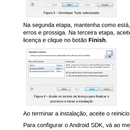
Figura 5 – Developer Tools selecionado
Na segunda etapa, mantenha como está,
erros e prossiga. Na terceira etapa, acei
licença e clique no botão
Finish
.
Figura 6 – Aceite os termos de licença para finalizar o
processo e iniciar a instalação
Ao terminar a instalação, aceite o reinicio
Para configurar o Android SDK, vá ao m