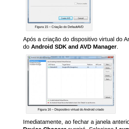
Figura 15 – Criação do DefaultAVD
Após a criação do dispositivo virtual do A
do
Android SDK and AVD Manager
.
Figura 16 – Dispositivo virtual do Android criado
Imediatamente, ao fechar a janela anterio