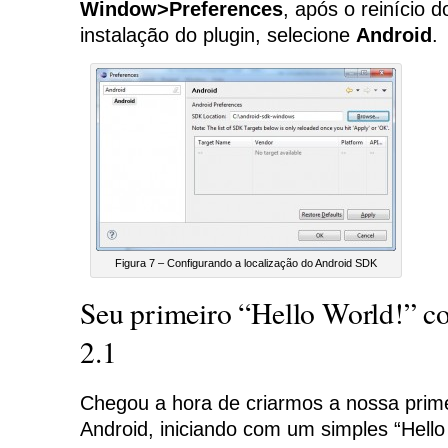
Window>Preferences
, após o reinício d
instalação do plugin, selecione
Android
.
Figura 7 – Configurando a localização do Android SDK
Seu primeiro “Hello World!” c
2.1
Chegou a hora de criarmos a nossa prime
Android, iniciando com um simples “Hello