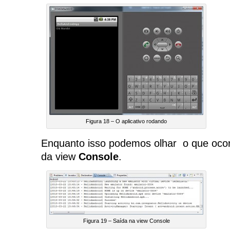
Figura 18 – O aplicativo rodando
Enquanto isso podemos olhar o que ocorr
da view
Console
.
Figura 19 – Saída na view Console