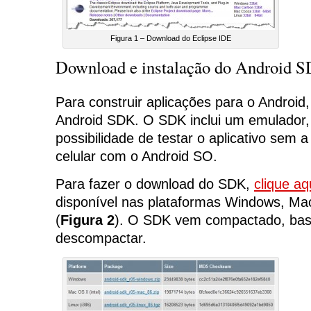
Figura 1 – Download do Eclipse IDE
Download e instalação do Android 
Para construir aplicações para o Android
Android SDK. O SDK inclui um emulador,
possibilidade de testar o aplicativo sem
celular com o Android SO.
Para fazer o download do SDK,
clique aq
disponível nas plataformas Windows, Ma
(
Figura 2
). O SDK vem compactado, bast
descompactar.