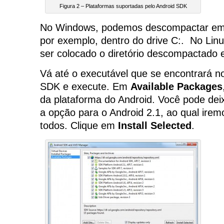
Figura 2 – Plataformas suportadas pelo Android SDK
No Windows, podemos descompactar em 
por exemplo, dentro do drive C:. No Li
ser colocado o diretório descompactad
Vá até o executável que se encontrará no
SDK e execute. Em
Available Packages
da plataforma do Android. Você pode de
a opção para o Android 2.1, ao qual iremo
todos. Clique em
Install Selected
.