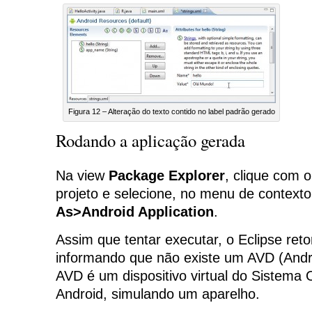
Figura 12 – Alteração do texto contido no label padrão gerado
Rodando a aplicação gerada
Na view
Package Explorer
, clique com o
projeto e selecione, no menu de contexto
As>Android Application
.
Assim que tentar executar, o Eclipse ret
informando que não existe um AVD (Andro
AVD é um dispositivo virtual do Sistema 
Android, simulando um aparelho.