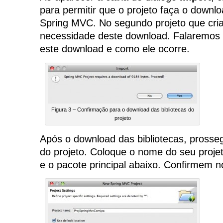
para permitir que o projeto faça o downlo
Spring MVC. No segundo projeto que cria
necessidade deste download. Falaremos 
este download e como ele ocorre.
Figura 3 – Confirmação para o download das bibliotecas do
projeto
Após o download das bibliotecas, prosse
do projeto. Coloque o nome do seu proj
e o pacote principal abaixo. Confirmem 