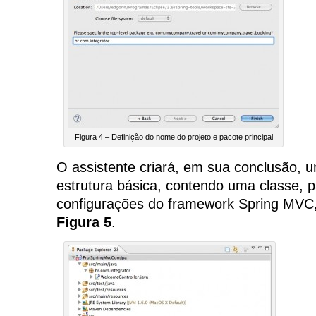
Figura 4 – Definição do nome do projeto e pacote principal
O assistente criará, em sua conclusão, 
estrutura básica, contendo uma classe, p
configurações do framework Spring MVC
Figura 5
.