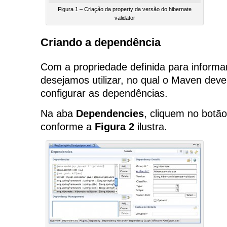
Figura 1 – Criação da property da versão do hibernate
validator
Criando a dependência
Com a propriedade definida para informa
desejamos utilizar, no qual o Maven dever
configurar as dependências.
Na aba
Dependencies
, cliquem no botã
conforme a
Figura 2
ilustra.