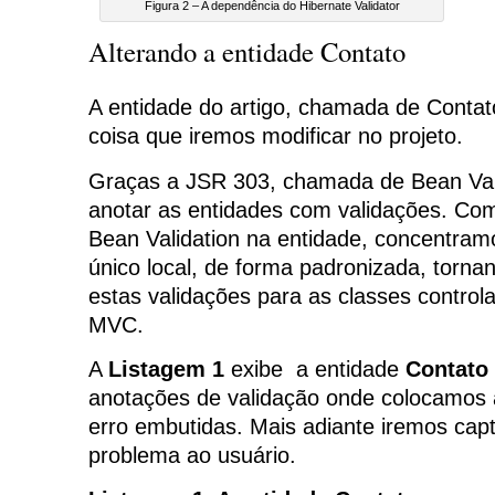
Figura 2 – A dependência do Hibernate Validator
Alterando a entidade Contato
A entidade do artigo, chamada de Contato
coisa que iremos modificar no projeto.
Graças a JSR 303, chamada de Bean Val
anotar as entidades com validações. Co
Bean Validation na entidade, concentra
único local, de forma padronizada, tornan
estas validações para as classes control
MVC.
A
Listagem 1
exibe a entidade
Contato
anotações de validação onde colocamos
erro embutidas. Mais adiante iremos captu
problema ao usuário.