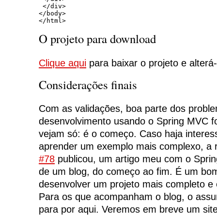
 </div>

</body>

</html>
O projeto para download
Clique aqui
para baixar o projeto e alterá
Considerações finais
Com as validações, boa parte dos proble
desenvolvimento usando o Spring MVC f
vejam só: é o começo. Caso haja interess
aprender um exemplo mais complexo, a 
#78
publicou, um artigo meu com o Spri
de um blog, do começo ao fim. É um bom 
desenvolver um projeto mais completo e
Para os que acompanham o blog, o assu
para por aqui. Veremos em breve um site