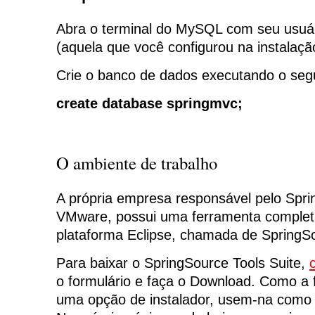
Abra o terminal do MySQL com seu usu
(aquela que você configurou na instalaçã
Crie o banco de dados executando o seg
create database springmvc;
O ambiente de trabalho
A própria empresa responsável pelo Spri
VMware, possui uma ferramenta completa
plataforma Eclipse, chamada de SpringSo
Para baixar o SpringSource Tools Suite,
o formulário e faça o Download. Como a 
uma opção de instalador, usem-na como fa