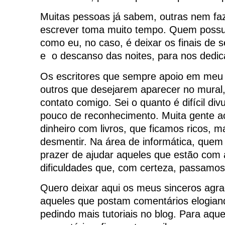
Muitas pessoas já sabem, outras nem fa
escrever toma muito tempo. Quem possui
como eu, no caso, é deixar os finais de 
e o descanso das noites, para nos dedica
Os escritores que sempre apoio em meu
outros que desejarem aparecer no mural,
contato comigo. Sei o quanto é difícil div
pouco de reconhecimento. Muita gente 
dinheiro com livros, que ficamos ricos, m
desmentir. Na área de informática, quem 
prazer de ajudar aqueles que estão co
dificuldades que, com certeza, passamos
Quero deixar aqui os meus sinceros agr
aqueles que postam comentários elogiand
pedindo mais tutoriais no blog. Para aque