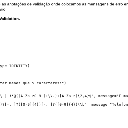
e as anotações de validação onde colocamos as mensagens de erro e
rio.
alidation.